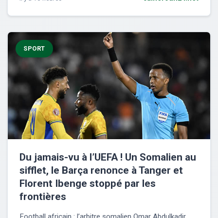
SPORT
Du jamais-vu à l’UEFA ! Un Somalien au
sifflet, le Barça renonce à Tanger et
Florent Ibenge stoppé par les
frontières
Football africain : l’arbitre somalien Omar Abdulkadir