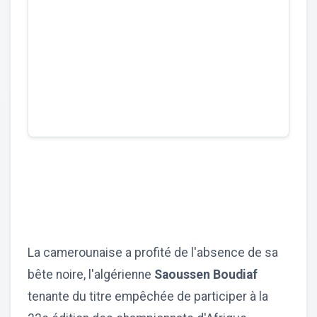
La camerounaise a profité de l'absence de sa
bête noire, l'algérienne
Saoussen Boudiaf
tenante du titre empêchée de participer à la