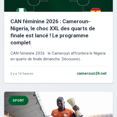
CAN féminine 2026 : Cameroun-
Nigeria, le choc XXL des quarts de
finale est lancé ! Le programme
complet
CAN féminine 2026 : le Cameroun affrontera le Nigeria
en quarts de finale dimanche. Découvrez...
il y a 16 heures
cameroun24.net
SPORT