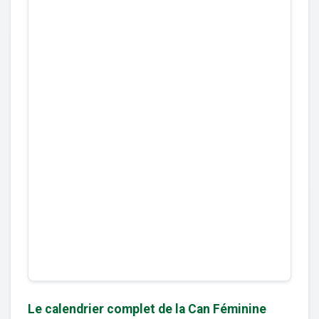
Le calendrier complet de la Can Féminine