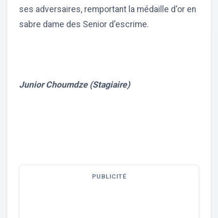
ses adversaires, remportant la médaille d'or en
sabre dame des Senior d'escrime.
Junior Choumdze (Stagiaire)
PUBLICITÉ