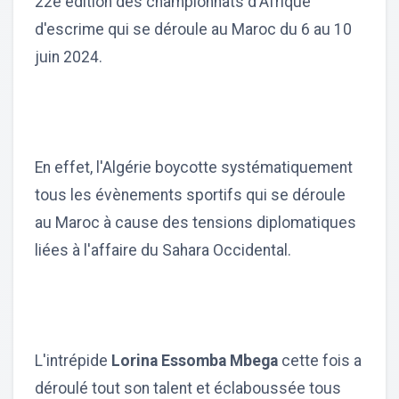
22e édition des championnats d'Afrique
d'escrime qui se déroule au Maroc du 6 au 10
juin 2024.
En effet, l'Algérie boycotte systématiquement
tous les évènements sportifs qui se déroule
au Maroc à cause des tensions diplomatiques
liées à l'affaire du Sahara Occidental.
L'intrépide
Lorina Essomba Mbega
cette fois a
déroulé tout son talent et éclaboussée tous