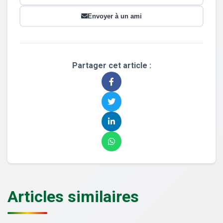
Envoyer à un ami
Partager cet article :
Articles similaires