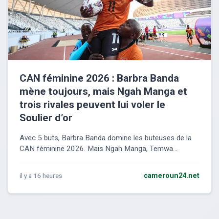
CAN féminine 2026 : Barbra Banda
mène toujours, mais Ngah Manga et
trois rivales peuvent lui voler le
Soulier d’or
Avec 5 buts, Barbra Banda domine les buteuses de la
CAN féminine 2026. Mais Ngah Manga, Temwa...
il y a 16 heures
cameroun24.net