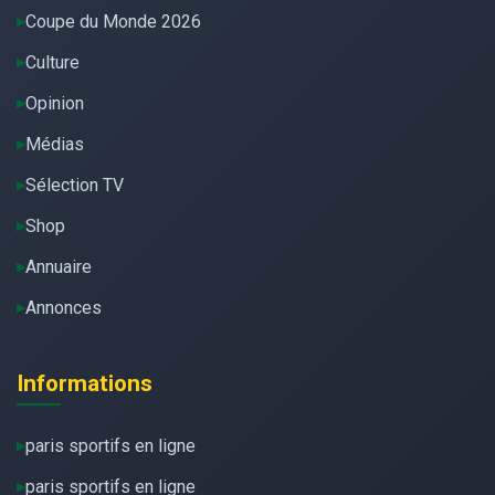
Coupe du Monde 2026
Culture
Opinion
Médias
Sélection TV
Shop
Annuaire
Annonces
Informations
paris sportifs en ligne
paris sportifs en ligne