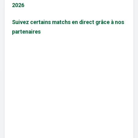
2026
Suivez certains matchs en direct grâce à nos
partenaires