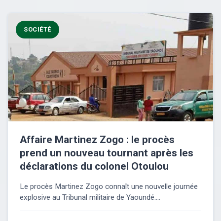
SOCIÉTÉ
Affaire Martinez Zogo : le procès
prend un nouveau tournant après les
déclarations du colonel Otoulou
Le procès Martinez Zogo connaît une nouvelle journée
explosive au Tribunal militaire de Yaoundé....