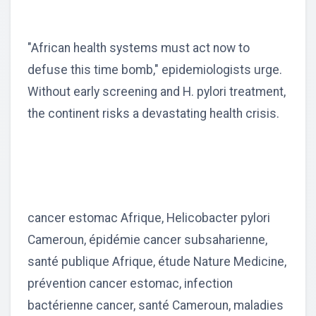
"African health systems must act now to
defuse this time bomb," epidemiologists urge.
Without early screening and H. pylori treatment,
the continent risks a devastating health crisis.
cancer estomac Afrique, Helicobacter pylori
Cameroun, épidémie cancer subsaharienne,
santé publique Afrique, étude Nature Medicine,
prévention cancer estomac, infection
bactérienne cancer, santé Cameroun, maladies