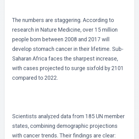
The numbers are staggering. According to
research in Nature Medicine, over 15 million
people born between 2008 and 2017 will
develop stomach cancer in their lifetime. Sub-
Saharan Africa faces the sharpest increase,
with cases projected to surge sixfold by 2101
compared to 2022.
Scientists analyzed data from 185 UN member
states, combining demographic projections
with cancer trends. Their findings are clear: