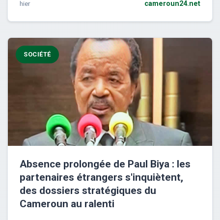
hier
cameroun24.net
SOCIÉTÉ
Absence prolongée de Paul Biya : les
partenaires étrangers s'inquiètent,
des dossiers stratégiques du
Cameroun au ralenti