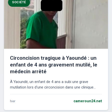
SOCIÉTÉ
Circoncision tragique à Yaoundé : un
enfant de 4 ans gravement mutilé, le
médecin arrêté
À Yaoundé, un enfant de 4 ans a subi une grave
mutilation lors d'une circoncision dans une clinique...
hier
cameroun24.net