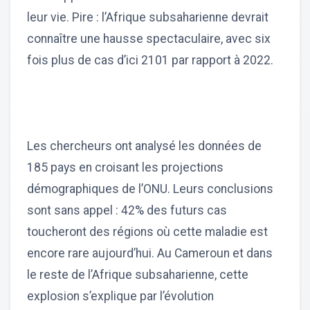
leur vie. Pire : l’Afrique subsaharienne devrait
connaître une hausse spectaculaire, avec six
fois plus de cas d’ici 2101 par rapport à 2022.
Les chercheurs ont analysé les données de
185 pays en croisant les projections
démographiques de l’ONU. Leurs conclusions
sont sans appel : 42% des futurs cas
toucheront des régions où cette maladie est
encore rare aujourd’hui. Au Cameroun et dans
le reste de l’Afrique subsaharienne, cette
explosion s’explique par l’évolution