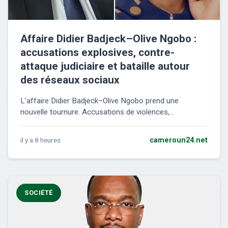
Affaire Didier Badjeck–Olive Ngobo :
accusations explosives, contre-
attaque judiciaire et bataille autour
des réseaux sociaux
L’affaire Didier Badjeck–Olive Ngobo prend une
nouvelle tournure. Accusations de violences,...
il y a 8 heures
cameroun24.net
SOCIÉTÉ