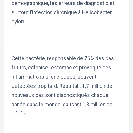
démographique, les erreurs de diagnostic et
surtout l’infection chronique à Helicobacter
pylori.
Cette bactérie, responsable de 76% des cas
futurs, colonise l’estomac et provoque des
inflammations silencieuses, souvent
détectées trop tard. Résultat : 1,7 million de
nouveaux cas sont diagnostiqués chaque
année dans le monde, causant 1,3 million de
décès.