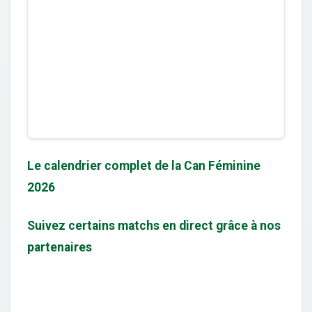
Le calendrier complet de la Can Féminine
2026
Suivez certains matchs en direct grâce à nos
partenaires