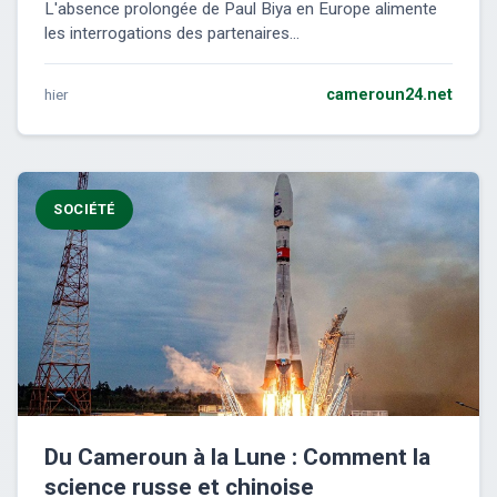
L'absence prolongée de Paul Biya en Europe alimente
les interrogations des partenaires...
hier
cameroun24.net
SOCIÉTÉ
Du Cameroun à la Lune : Comment la
science russe et chinoise