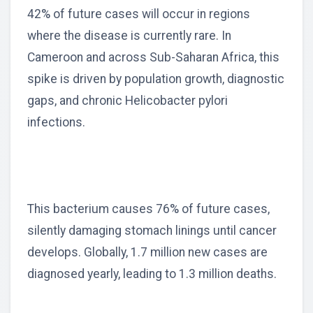
42% of future cases will occur in regions
where the disease is currently rare. In
Cameroon and across Sub-Saharan Africa, this
spike is driven by population growth, diagnostic
gaps, and chronic Helicobacter pylori
infections.
This bacterium causes 76% of future cases,
silently damaging stomach linings until cancer
develops. Globally, 1.7 million new cases are
diagnosed yearly, leading to 1.3 million deaths.