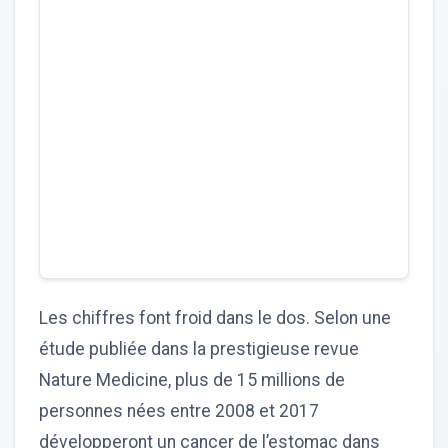
Les chiffres font froid dans le dos. Selon une
étude publiée dans la prestigieuse revue
Nature Medicine, plus de 15 millions de
personnes nées entre 2008 et 2017
développeront un cancer de l’estomac dans