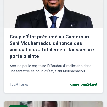
Coup d’État présumé au Cameroun :
Sani Mouhamadou dénonce des
accusations « totalement fausses » et
porte plainte
Accusé par le capitaine Effoudou d’implication dans
une tentative de coup d’État, Sani Mouhamadou...
il y a 9 heures
cameroun24.net