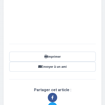
Imprimer
Envoyer à un ami
Partager cet article :