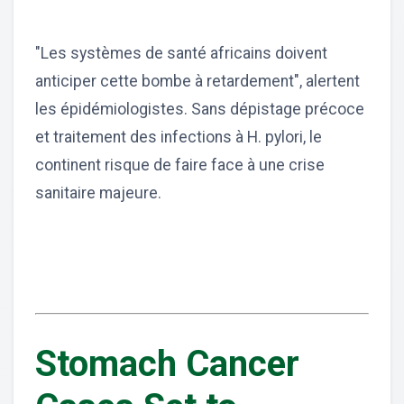
"Les systèmes de santé africains doivent
anticiper cette bombe à retardement", alertent
les épidémiologistes. Sans dépistage précoce
et traitement des infections à H. pylori, le
continent risque de faire face à une crise
sanitaire majeure.
Stomach Cancer