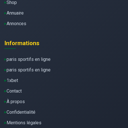
Shop
Annuaire
Annonces
Informations
paris sportifs en ligne
paris sportifs en ligne
1xbet
Contact
À propos
Confidentialité
Mentions légales