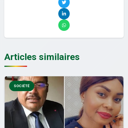
Articles similaires
SOCIÉTÉ