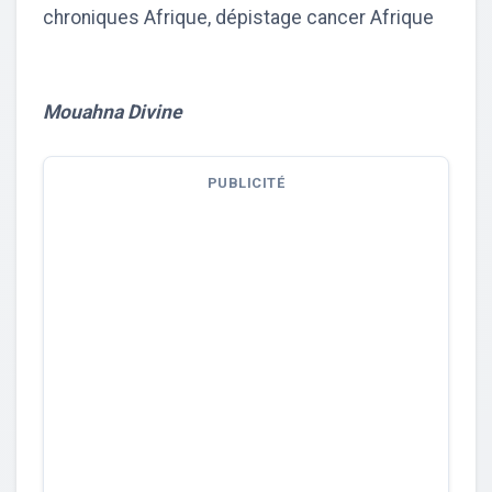
chroniques Afrique, dépistage cancer Afrique
Mouahna Divine
PUBLICITÉ