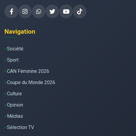
Navigation
Société
Sport
CAN Féminine 2026
Coupe du Monde 2026
Culture
Opinion
Médias
Sélection TV