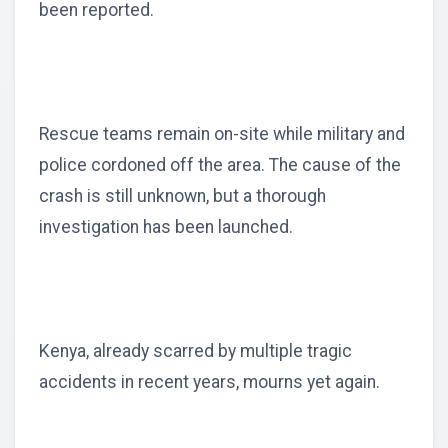
been reported.
Rescue teams remain on-site while military and
police cordoned off the area. The cause of the
crash is still unknown, but a thorough
investigation has been launched.
Kenya, already scarred by multiple tragic
accidents in recent years, mourns yet again.