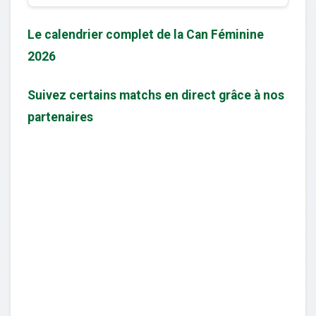
Le calendrier complet de la Can Féminine
2026
Suivez certains matchs en direct grâce à nos
partenaires