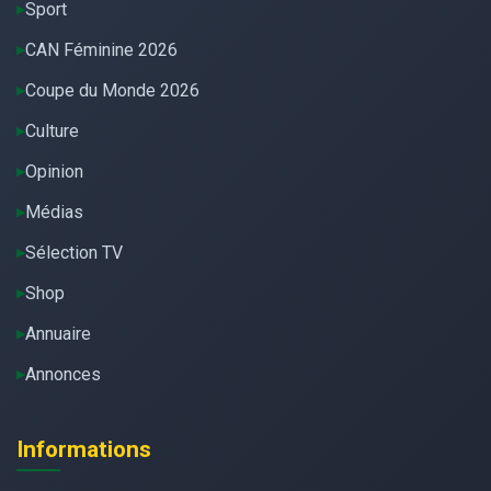
Sport
CAN Féminine 2026
Coupe du Monde 2026
Culture
Opinion
Médias
Sélection TV
Shop
Annuaire
Annonces
Informations