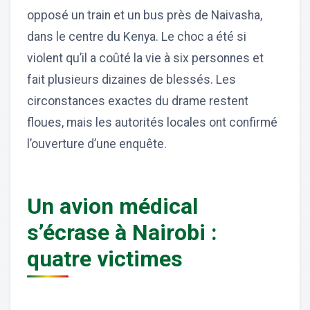
opposé un train et un bus près de Naivasha,
dans le centre du Kenya. Le choc a été si
violent qu’il a coûté la vie à six personnes et
fait plusieurs dizaines de blessés. Les
circonstances exactes du drame restent
floues, mais les autorités locales ont confirmé
l’ouverture d’une enquête.
Un avion médical
s’écrase à Nairobi :
quatre victimes