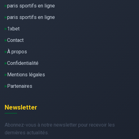
paris sportifs en ligne
paris sportifs en ligne
1xbet
Contact
À propos
Confidentialité
Mentions légales
Partenaires
Newsletter
Abonnez-vous à notre newsletter pour recevoir les
dernières actualités.