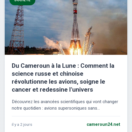
Du Cameroun à la Lune : Comment la
science russe et chinoise
révolutionne les avions, soigne le
cancer et redessine l’univers
Découvrez les avancées scientifiques qui vont changer
notre quotidien : avions supersoniques sans...
il y a 2 jours
cameroun24.net