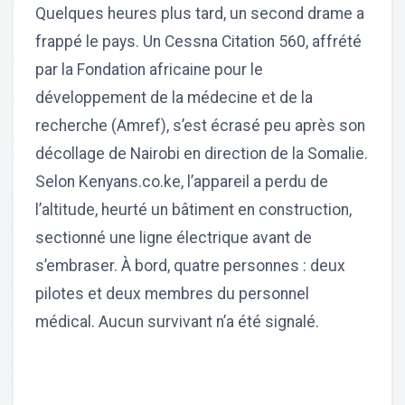
Quelques heures plus tard, un second drame a
frappé le pays. Un Cessna Citation 560, affrété
par la Fondation africaine pour le
développement de la médecine et de la
recherche (Amref), s’est écrasé peu après son
décollage de Nairobi en direction de la Somalie.
Selon Kenyans.co.ke, l’appareil a perdu de
l’altitude, heurté un bâtiment en construction,
sectionné une ligne électrique avant de
s’embraser. À bord, quatre personnes : deux
pilotes et deux membres du personnel
médical. Aucun survivant n’a été signalé.