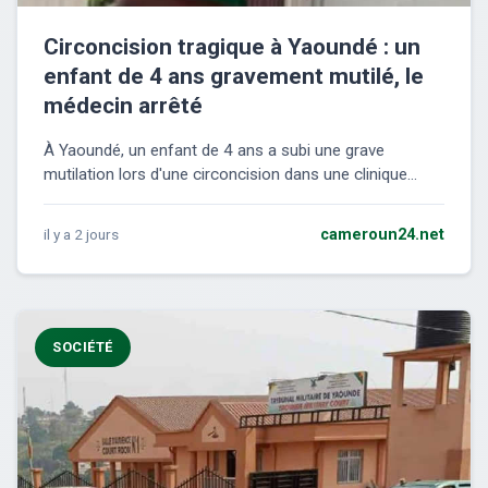
Circoncision tragique à Yaoundé : un
enfant de 4 ans gravement mutilé, le
médecin arrêté
À Yaoundé, un enfant de 4 ans a subi une grave
mutilation lors d'une circoncision dans une clinique...
il y a 2 jours
cameroun24.net
SOCIÉTÉ