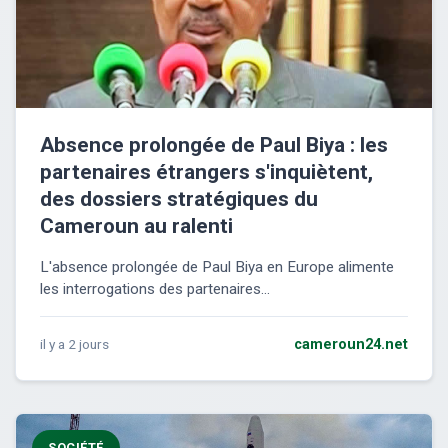
Absence prolongée de Paul Biya : les
partenaires étrangers s'inquiètent,
des dossiers stratégiques du
Cameroun au ralenti
L'absence prolongée de Paul Biya en Europe alimente
les interrogations des partenaires...
il y a 2 jours
cameroun24.net
SOCIÉTÉ