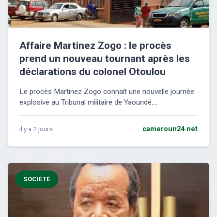
Affaire Martinez Zogo : le procès
prend un nouveau tournant après les
déclarations du colonel Otoulou
Le procès Martinez Zogo connaît une nouvelle journée
explosive au Tribunal militaire de Yaoundé....
il y a 2 jours
cameroun24.net
SOCIÉTÉ