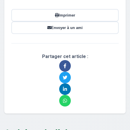
Imprimer
Envoyer à un ami
Partager cet article :