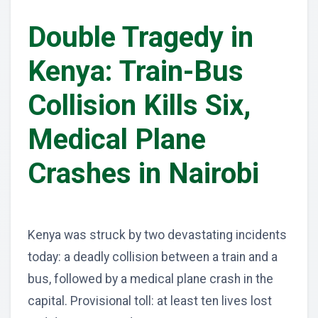
Double Tragedy in
Kenya: Train-Bus
Collision Kills Six,
Medical Plane
Crashes in Nairobi
Kenya was struck by two devastating incidents
today: a deadly collision between a train and a
bus, followed by a medical plane crash in the
capital. Provisional toll: at least ten lives lost