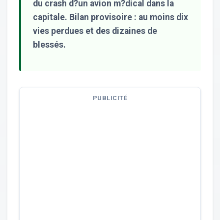
du crash d?un avion m?dical dans la
capitale. Bilan provisoire : au moins dix
vies perdues et des dizaines de
blessés.
PUBLICITÉ