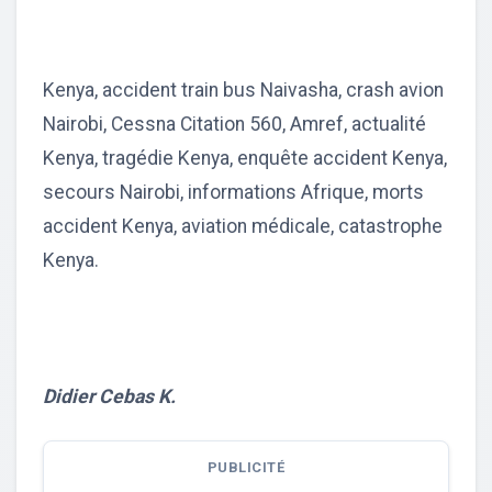
Kenya, accident train bus Naivasha, crash avion
Nairobi, Cessna Citation 560, Amref, actualité
Kenya, tragédie Kenya, enquête accident Kenya,
secours Nairobi, informations Afrique, morts
accident Kenya, aviation médicale, catastrophe
Kenya.
Didier Cebas K.
PUBLICITÉ