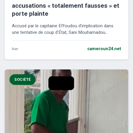
accusations « totalement fausses » et
porte plainte
Accusé par le capitaine Effoudou d’implication dans
une tentative de coup d’État, Sani Mouhamadou...
hier
cameroun24.net
SOCIÉTÉ