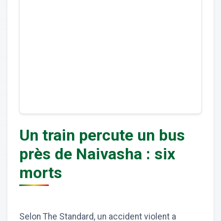
Un train percute un bus
près de Naivasha : six
morts
Selon The Standard, un accident violent a