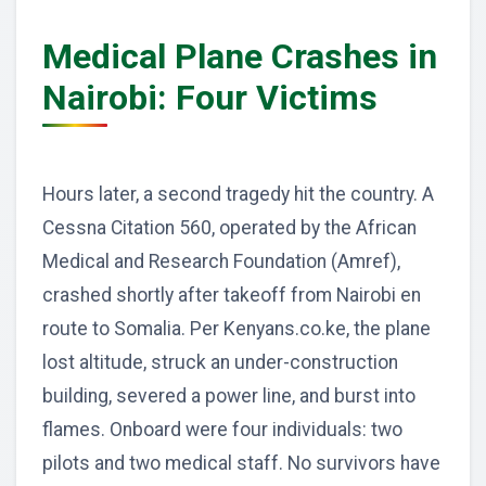
Medical Plane Crashes in
Nairobi: Four Victims
Hours later, a second tragedy hit the country. A
Cessna Citation 560, operated by the African
Medical and Research Foundation (Amref),
crashed shortly after takeoff from Nairobi en
route to Somalia. Per Kenyans.co.ke, the plane
lost altitude, struck an under-construction
building, severed a power line, and burst into
flames. Onboard were four individuals: two
pilots and two medical staff. No survivors have