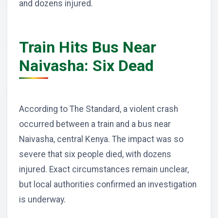
and dozens injured.
Train Hits Bus Near
Naivasha: Six Dead
According to The Standard, a violent crash
occurred between a train and a bus near
Naivasha, central Kenya. The impact was so
severe that six people died, with dozens
injured. Exact circumstances remain unclear,
but local authorities confirmed an investigation
is underway.