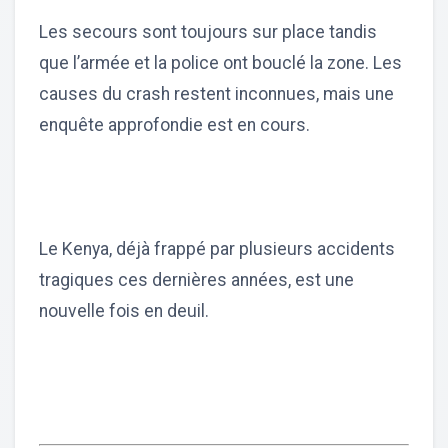
Les secours sont toujours sur place tandis
que l’armée et la police ont bouclé la zone. Les
causes du crash restent inconnues, mais une
enquête approfondie est en cours.
Le Kenya, déjà frappé par plusieurs accidents
tragiques ces dernières années, est une
nouvelle fois en deuil.