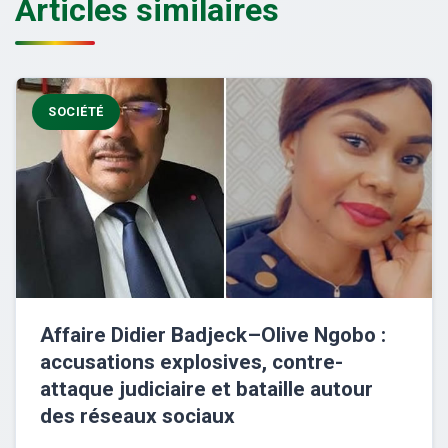
Articles similaires
SOCIÉTÉ
Affaire Didier Badjeck–Olive Ngobo :
accusations explosives, contre-
attaque judiciaire et bataille autour
des réseaux sociaux