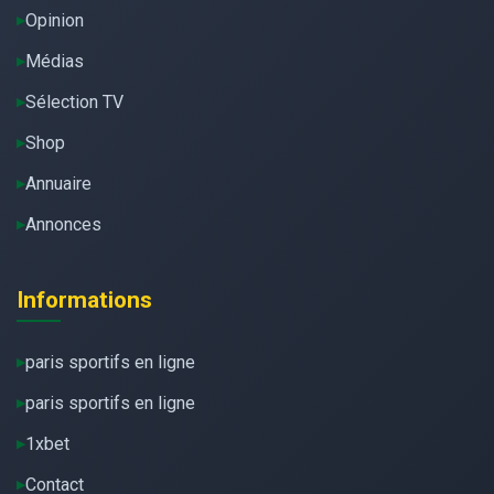
Opinion
Médias
Sélection TV
Shop
Annuaire
Annonces
Informations
paris sportifs en ligne
paris sportifs en ligne
1xbet
Contact