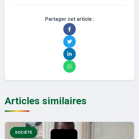
Partager cet article :
Articles similaires
SOCIÉTÉ