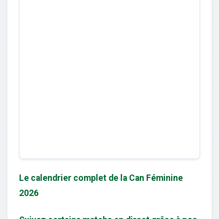
Le calendrier complet de la Can Féminine
2026