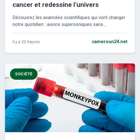
cancer et redessine l’univers
Découvrez les avancées scientifiques qui vont changer
notre quotidien : avions supersoniques sans...
il y a 23 heures
cameroun24.net
SOCIÉTÉ