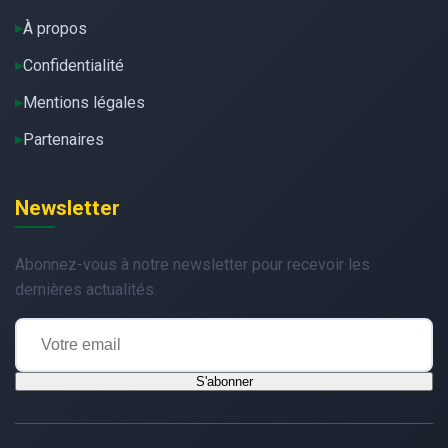
À propos
Confidentialité
Mentions légales
Partenaires
Newsletter
Abonnez-vous à notre newsletter pour recevoir les
dernières actualités.
S'abonner