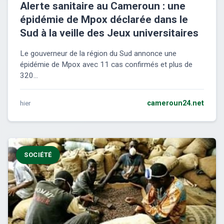
Alerte sanitaire au Cameroun : une
épidémie de Mpox déclarée dans le
Sud à la veille des Jeux universitaires
Le gouverneur de la région du Sud annonce une
épidémie de Mpox avec 11 cas confirmés et plus de
320...
hier
cameroun24.net
SOCIÉTÉ