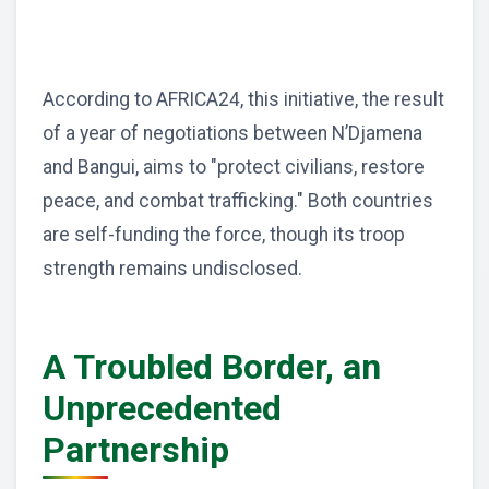
According to AFRICA24, this initiative, the result
of a year of negotiations between N’Djamena
and Bangui, aims to "protect civilians, restore
peace, and combat trafficking." Both countries
are self-funding the force, though its troop
strength remains undisclosed.
A Troubled Border, an
Unprecedented
Partnership