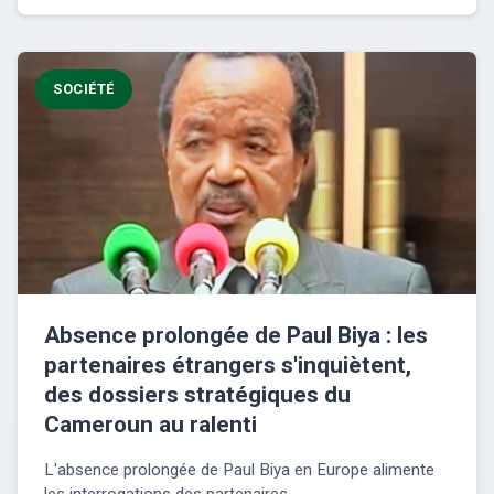
SOCIÉTÉ
Absence prolongée de Paul Biya : les
partenaires étrangers s'inquiètent,
des dossiers stratégiques du
Cameroun au ralenti
L'absence prolongée de Paul Biya en Europe alimente