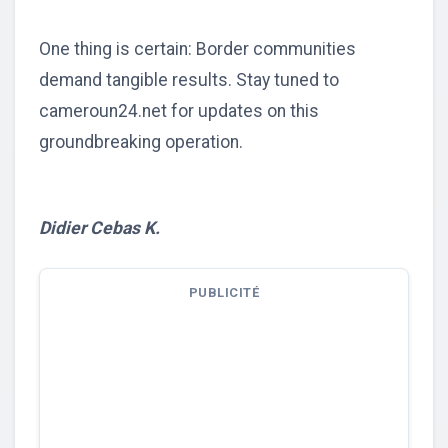
One thing is certain: Border communities
demand tangible results. Stay tuned to
cameroun24.net for updates on this
groundbreaking operation.
Didier Cebas K.
PUBLICITÉ