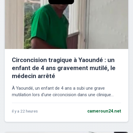
Circoncision tragique à Yaoundé : un
enfant de 4 ans gravement mutilé, le
médecin arrêté
À Yaoundé, un enfant de 4 ans a subi une grave
mutilation lors d'une circoncision dans une clinique...
il y a 22 heures
cameroun24.net