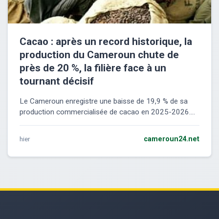
Cacao : après un record historique, la
production du Cameroun chute de
près de 20 %, la filière face à un
tournant décisif
Le Cameroun enregistre une baisse de 19,9 % de sa
production commercialisée de cacao en 2025-2026....
hier
cameroun24.net