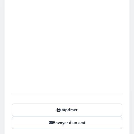
Imprimer
Envoyer à un ami