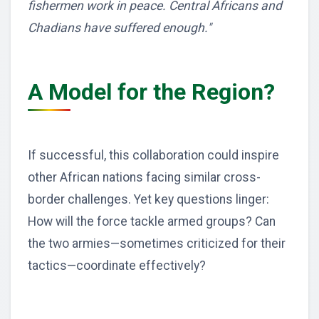
fishermen work in peace. Central Africans and
Chadians have suffered enough."
A Model for the Region?
If successful, this collaboration could inspire
other African nations facing similar cross-
border challenges. Yet key questions linger:
How will the force tackle armed groups? Can
the two armies—sometimes criticized for their
tactics—coordinate effectively?