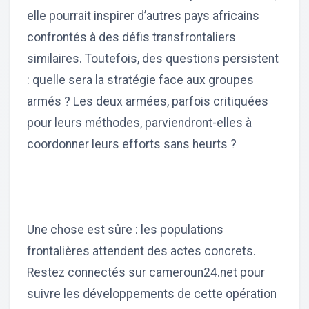
elle pourrait inspirer d’autres pays africains
confrontés à des défis transfrontaliers
similaires. Toutefois, des questions persistent
: quelle sera la stratégie face aux groupes
armés ? Les deux armées, parfois critiquées
pour leurs méthodes, parviendront-elles à
coordonner leurs efforts sans heurts ?
Une chose est sûre : les populations
frontalières attendent des actes concrets.
Restez connectés sur cameroun24.net pour
suivre les développements de cette opération