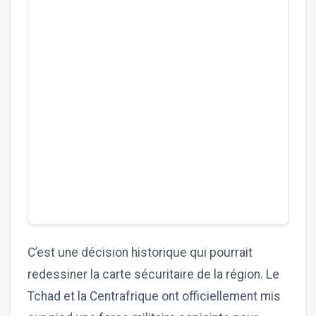
C’est une décision historique qui pourrait
redessiner la carte sécuritaire de la région. Le
Tchad et la Centrafrique ont officiellement mis