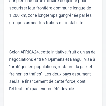
sur pied une force militaire conjointe pour
sécuriser leur frontière commune longue de
1.200 km, zone longtemps gangrénée par les
groupes armés, les trafics et l’instabilité.
Selon AFRICA24, cette initiative, fruit d’un an de
négociations entre N’Djamena et Bangui, vise à
"protéger les populations, restaurer la paix et
freiner les trafics". Les deux pays assument
seuls le financement de cette force, dont
l’effectif n’a pas encore été dévoilé.