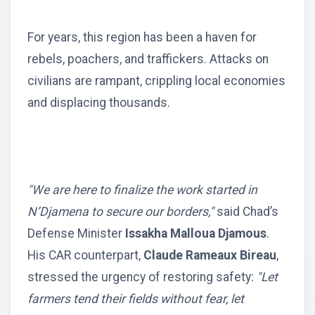
For years, this region has been a haven for
rebels, poachers, and traffickers. Attacks on
civilians are rampant, crippling local economies
and displacing thousands.
"We are here to finalize the work started in
N’Djamena to secure our borders,"
said Chad’s
Defense Minister
Issakha Malloua Djamous
.
His CAR counterpart,
Claude Rameaux Bireau
,
stressed the urgency of restoring safety:
"Let
farmers tend their fields without fear, let