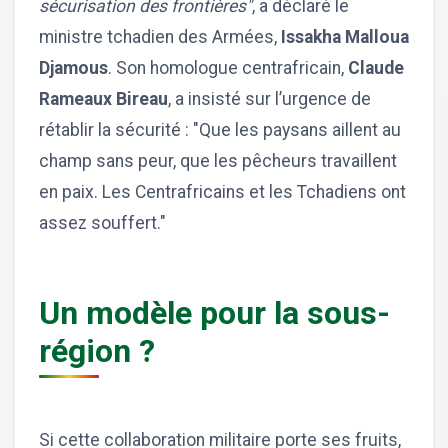
sécurisation des frontières"
, a déclaré le
ministre tchadien des Armées,
Issakha Malloua
Djamous
. Son homologue centrafricain,
Claude
Rameaux Bireau
, a insisté sur l’urgence de
rétablir la sécurité : "Que les paysans aillent au
champ sans peur, que les pêcheurs travaillent
en paix. Les Centrafricains et les Tchadiens ont
assez souffert."
Un modèle pour la sous-
région ?
Si cette collaboration militaire porte ses fruits,