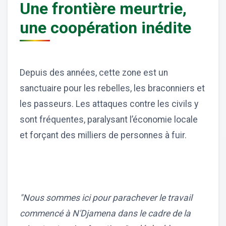
Une frontière meurtrie,
une coopération inédite
Depuis des années, cette zone est un
sanctuaire pour les rebelles, les braconniers et
les passeurs. Les attaques contre les civils y
sont fréquentes, paralysant l’économie locale
et forçant des milliers de personnes à fuir.
"Nous sommes ici pour parachever le travail
commencé à N'Djamena dans le cadre de la