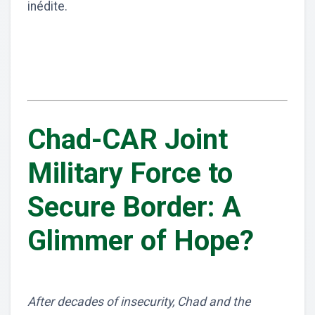
inédite.
Chad-CAR Joint
Military Force to
Secure Border: A
Glimmer of Hope?
After decades of insecurity, Chad and the