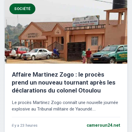
SOCIÉTÉ
Affaire Martinez Zogo : le procès
prend un nouveau tournant après les
déclarations du colonel Otoulou
Le procès Martinez Zogo connaît une nouvelle journée
explosive au Tribunal militaire de Yaoundé....
il y a 23 heures
cameroun24.net