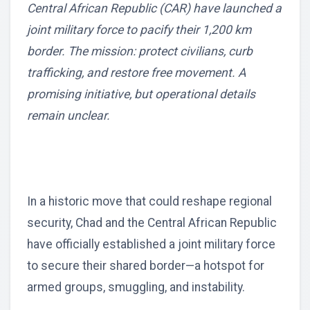
Central African Republic (CAR) have launched a
joint military force to pacify their 1,200 km
border. The mission: protect civilians, curb
trafficking, and restore free movement. A
promising initiative, but operational details
remain unclear.
In a historic move that could reshape regional
security, Chad and the Central African Republic
have officially established a joint military force
to secure their shared border—a hotspot for
armed groups, smuggling, and instability.