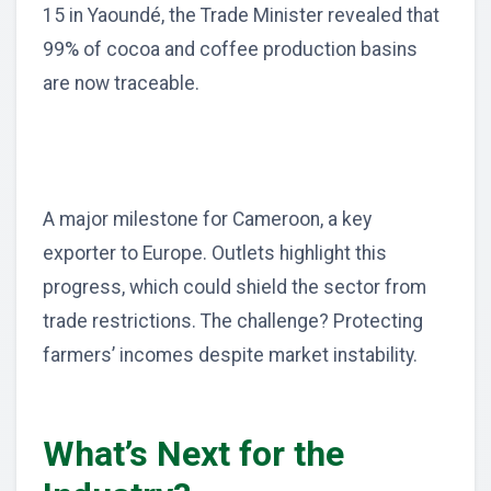
15 in Yaoundé, the Trade Minister revealed that
99% of cocoa and coffee production basins
are now traceable.
A major milestone for Cameroon, a key
exporter to Europe. Outlets highlight this
progress, which could shield the sector from
trade restrictions. The challenge? Protecting
farmers’ incomes despite market instability.
What’s Next for the