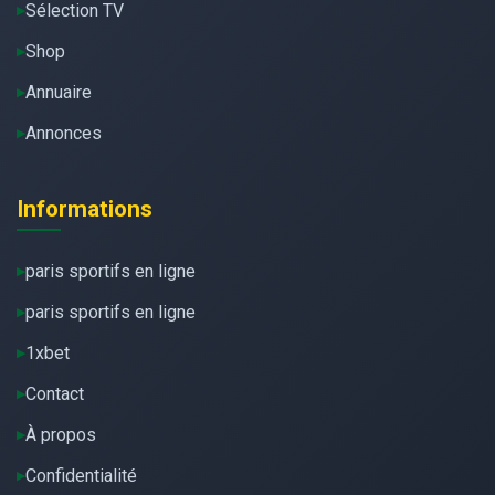
Sélection TV
Shop
Annuaire
Annonces
Informations
paris sportifs en ligne
paris sportifs en ligne
1xbet
Contact
À propos
Confidentialité