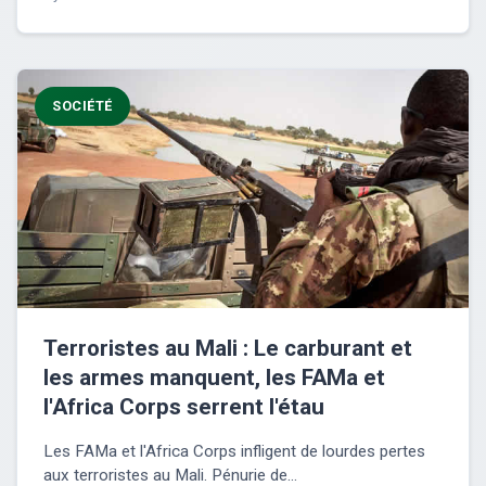
SOCIÉTÉ
Terroristes au Mali : Le carburant et
les armes manquent, les FAMa et
l'Africa Corps serrent l'étau
Les FAMa et l'Africa Corps infligent de lourdes pertes
aux terroristes au Mali. Pénurie de...