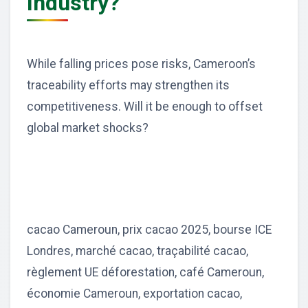
Industry?
While falling prices pose risks, Cameroon’s
traceability efforts may strengthen its
competitiveness. Will it be enough to offset
global market shocks?
cacao Cameroun, prix cacao 2025, bourse ICE
Londres, marché cacao, traçabilité cacao,
règlement UE déforestation, café Cameroun,
économie Cameroun, exportation cacao,