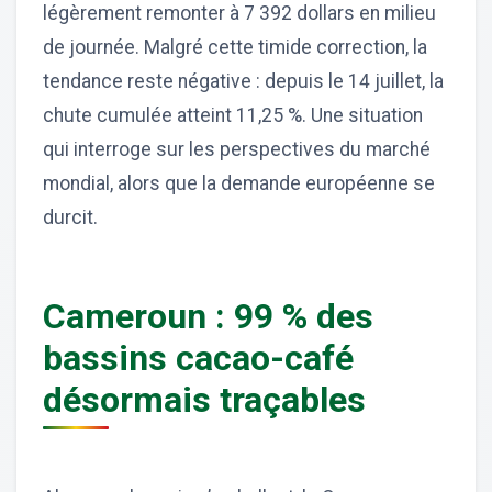
légèrement remonter à 7 392 dollars en milieu
de journée. Malgré cette timide correction, la
tendance reste négative : depuis le 14 juillet, la
chute cumulée atteint 11,25 %. Une situation
qui interroge sur les perspectives du marché
mondial, alors que la demande européenne se
durcit.
Cameroun : 99 % des
bassins cacao-café
désormais traçables