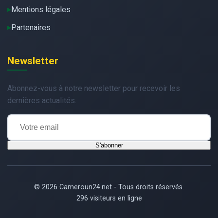
Mentions légales
Partenaires
Newsletter
Abonnez-vous à notre newsletter pour recevoir les
dernières actualités.
S'abonner
© 2026 Cameroun24.net - Tous droits réservés.
296 visiteurs en ligne