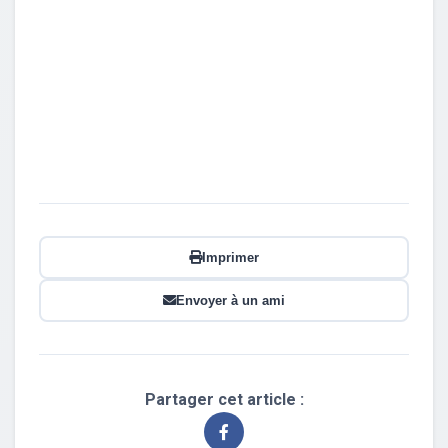
Imprimer
Envoyer à un ami
Partager cet article :