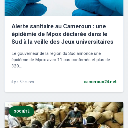
Alerte sanitaire au Cameroun : une
épidémie de Mpox déclarée dans le
Sud à la veille des Jeux universitaires
Le gouverneur de la région du Sud annonce une
épidémie de Mpox avec 11 cas confirmés et plus de
320...
il y a 5 heures
cameroun24.net
SOCIÉTÉ