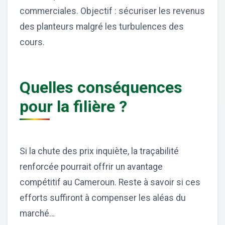
commerciales. Objectif : sécuriser les revenus
des planteurs malgré les turbulences des
cours.
Quelles conséquences
pour la filière ?
Si la chute des prix inquiète, la traçabilité
renforcée pourrait offrir un avantage
compétitif au Cameroun. Reste à savoir si ces
efforts suffiront à compenser les aléas du
marché…