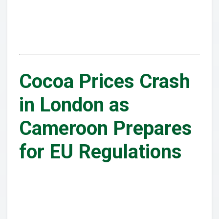
Cocoa Prices Crash
in London as
Cameroon Prepares
for EU Regulations