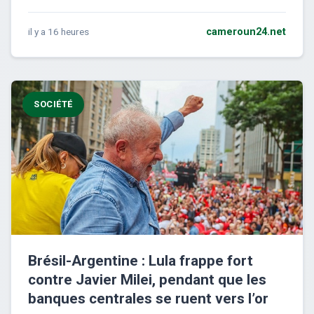
il y a 16 heures
cameroun24.net
SOCIÉTÉ
Brésil-Argentine : Lula frappe fort
contre Javier Milei, pendant que les
banques centrales se ruent vers l’or