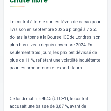
Le contrat à terme sur les fèves de cacao pour
livraison en septembre 2025 a plongé à 7 355
dollars la tonne à la Bourse ICE de Londres, son
plus bas niveau depuis novembre 2024. En
seulement trois jours, les prix ont dévissé de
plus de 11 %, reflétant une volatilité inquiétante
pour les producteurs et exportateurs.
Ce lundi matin, à 9h45 (UTC+1), le contrat
accusait une baisse de 3,87 %, avant de