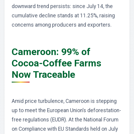
downward trend persists: since July 14, the
cumulative decline stands at 11.25%, raising
concerns among producers and exporters.
Cameroon: 99% of
Cocoa-Coffee Farms
Now Traceable
Amid price turbulence, Cameroon is stepping
up to meet the European Union’s deforestation-
free regulations (EUDR). At the National Forum
on Compliance with EU Standards held on July