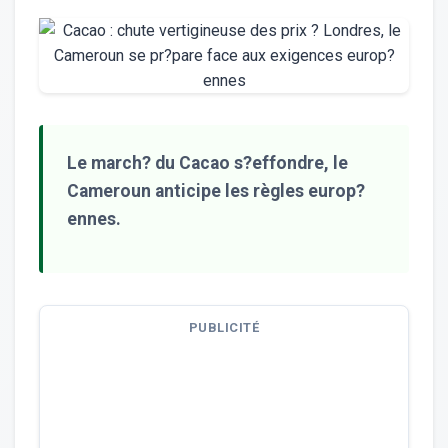
Le march? du Cacao s?effondre, le
Cameroun anticipe les règles europ?
ennes.
PUBLICITÉ