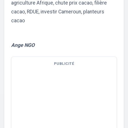
agriculture Afrique, chute prix cacao, filière
cacao, RDUE, investir Cameroun, planteurs
cacao
Ange NGO
PUBLICITÉ