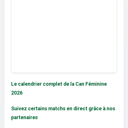
Le calendrier complet de la Can Féminine
2026
Suivez certains matchs en direct grâce à nos
partenaires