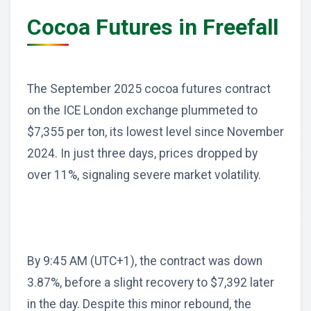
Cocoa Futures in Freefall
The September 2025 cocoa futures contract
on the ICE London exchange plummeted to
$7,355 per ton, its lowest level since November
2024. In just three days, prices dropped by
over 11%, signaling severe market volatility.
By 9:45 AM (UTC+1), the contract was down
3.87%, before a slight recovery to $7,392 later
in the day. Despite this minor rebound, the