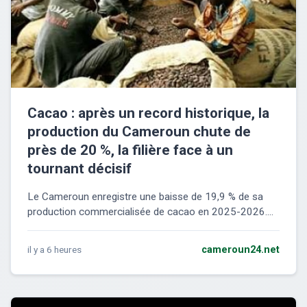
Cacao : après un record historique, la
production du Cameroun chute de
près de 20 %, la filière face à un
tournant décisif
Le Cameroun enregistre une baisse de 19,9 % de sa
production commercialisée de cacao en 2025-2026....
il y a 6 heures
cameroun24.net