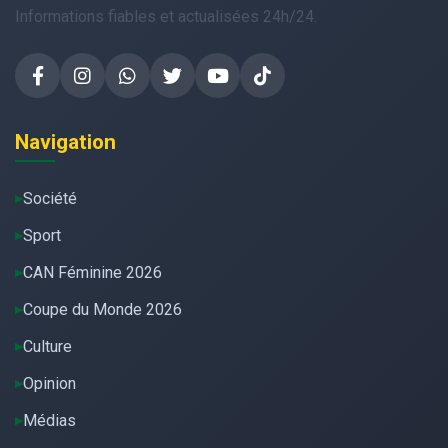
Informations fiables et actualisées 24h/24.
Navigation
Société
Sport
CAN Féminine 2026
Coupe du Monde 2026
Culture
Opinion
Médias