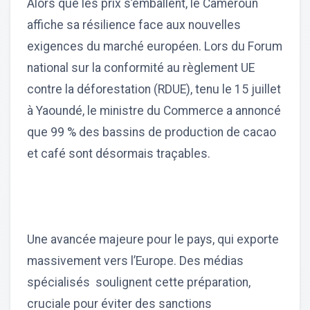
Alors que les prix s’emballent, le Cameroun
affiche sa résilience face aux nouvelles
exigences du marché européen. Lors du Forum
national sur la conformité au règlement UE
contre la déforestation (RDUE), tenu le 15 juillet
à Yaoundé, le ministre du Commerce a annoncé
que 99 % des bassins de production de cacao
et café sont désormais traçables.
Une avancée majeure pour le pays, qui exporte
massivement vers l’Europe. Des médias
spécialisés soulignent cette préparation,
cruciale pour éviter des sanctions