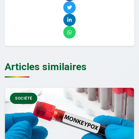
Articles similaires
SOCIÉTÉ