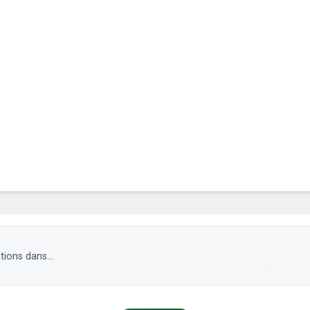
tions dans...