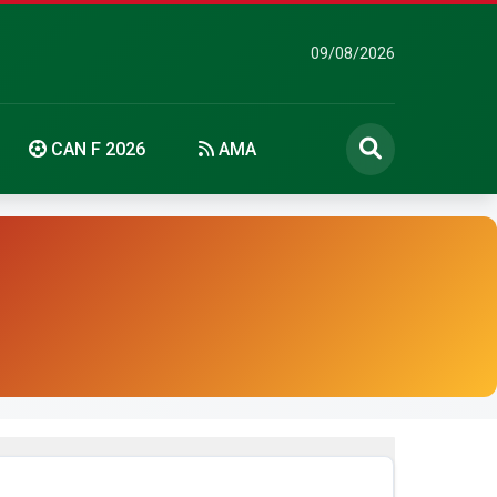
09/08/2026
CAN F 2026
AMA