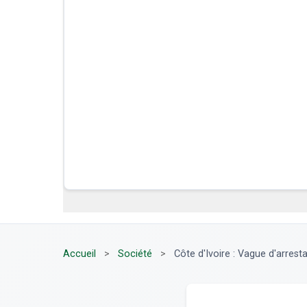
Accueil
>
Société
>
Côte d'Ivoire : Vague d'arresta