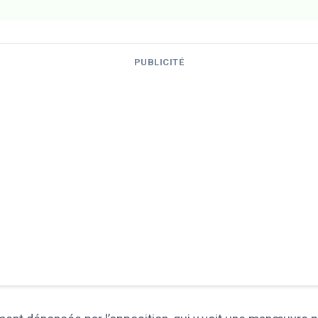
PUBLICITÉ