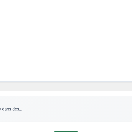
 dans des...