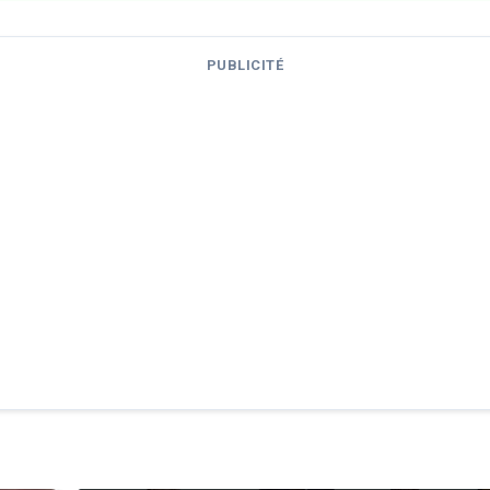
PUBLICITÉ