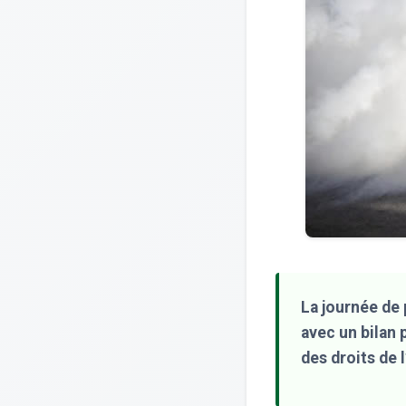
La journée de 
avec un bilan 
des droits de