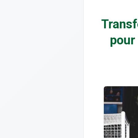
Transf
pour