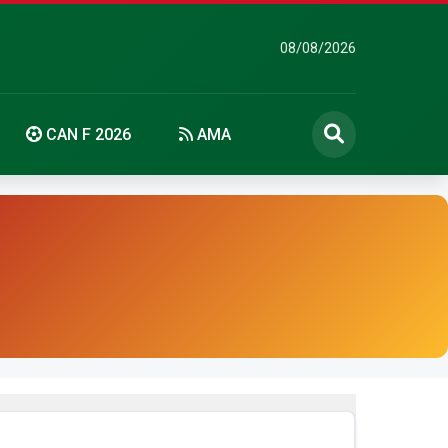
08/08/2026
CAN F 2026
AMA