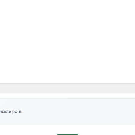
siste pour...