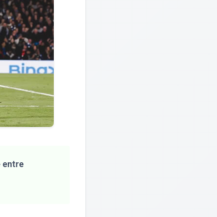
 entre