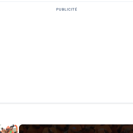
PUBLICITÉ
×