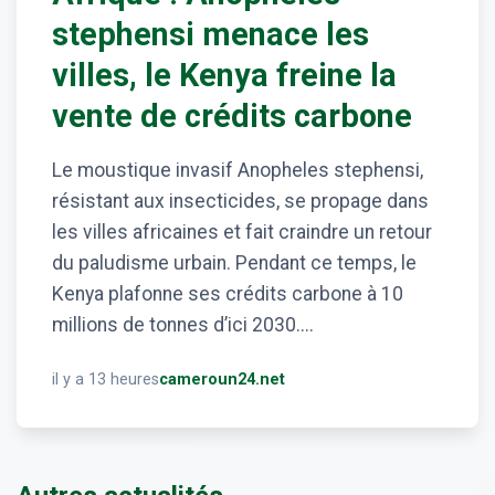
stephensi menace les
villes, le Kenya freine la
vente de crédits carbone
Le moustique invasif Anopheles stephensi,
résistant aux insecticides, se propage dans
les villes africaines et fait craindre un retour
du paludisme urbain. Pendant ce temps, le
Kenya plafonne ses crédits carbone à 10
millions de tonnes d’ici 2030....
il y a 13 heures
cameroun24.net