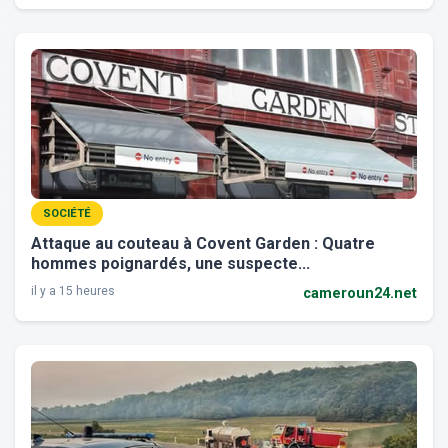
SOCIÉTÉ
Attaque au couteau à Covent Garden : Quatre
hommes poignardés, une suspecte...
il y a 15 heures
cameroun24.net