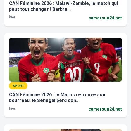
CAN Féminine 2026 : Malawi-Zambie, le match qui
peut tout changer ! Barbra...
hier
cameroun24.net
SPORT
CAN Féminine 2026 : le Maroc retrouve son
bourreau, le Sénégal perd son...
hier
cameroun24.net