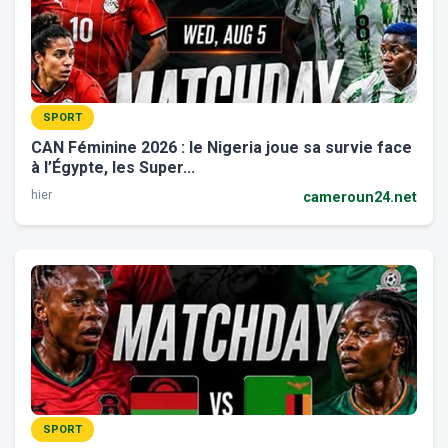
SPORT
CAN Féminine 2026 : le Nigeria joue sa survie face
à l’Égypte, les Super...
hier
cameroun24.net
SPORT