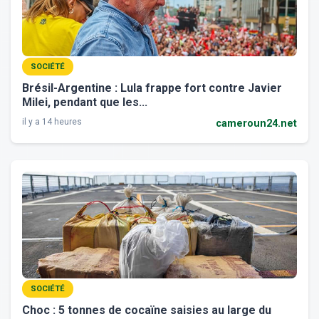
SOCIÉTÉ
Brésil-Argentine : Lula frappe fort contre Javier
Milei, pendant que les...
il y a 14 heures
cameroun24.net
SOCIÉTÉ
Choc : 5 tonnes de cocaïne saisies au large du