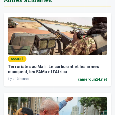
Autres actualités
SOCIÉTÉ
Terroristes au Mali : Le carburant et les armes
manquent, les FAMa et l'Africa...
il y a 13 heures
cameroun24.net