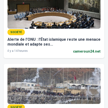
SOCIÉTÉ
Alerte de l’ONU : l’État islamique reste une menace
mondiale et adapte ses...
il y a 14 heures
cameroun24.net
SOCIÉTÉ