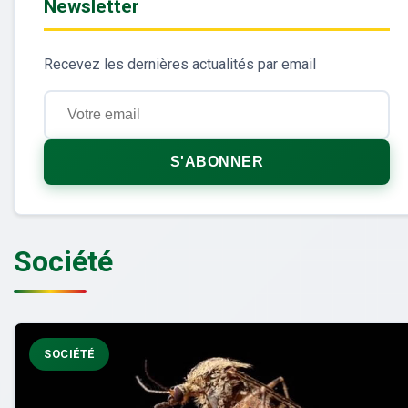
Newsletter
Recevez les dernières actualités par email
S'ABONNER
Société
SOCIÉTÉ