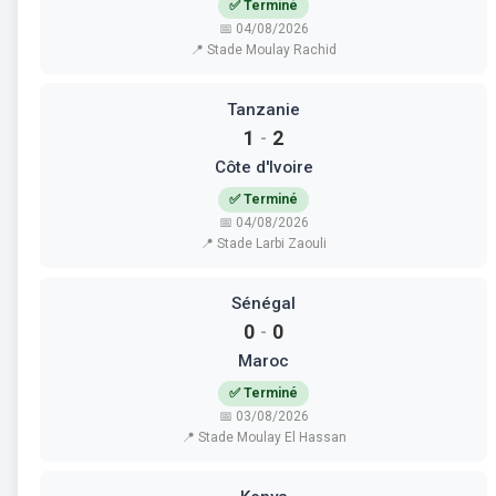
✅ Terminé
📅 04/08/2026
📍 Stade Moulay Rachid
Tanzanie
1
2
-
Côte d'Ivoire
✅ Terminé
📅 04/08/2026
📍 Stade Larbi Zaouli
Sénégal
0
0
-
Maroc
✅ Terminé
📅 03/08/2026
📍 Stade Moulay El Hassan