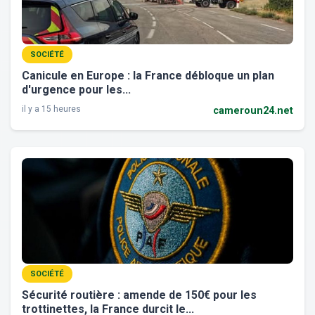
SOCIÉTÉ
Canicule en Europe : la France débloque un plan
d'urgence pour les...
il y a 15 heures
cameroun24.net
SOCIÉTÉ
Sécurité routière : amende de 150€ pour les
trottinettes, la France durcit le...