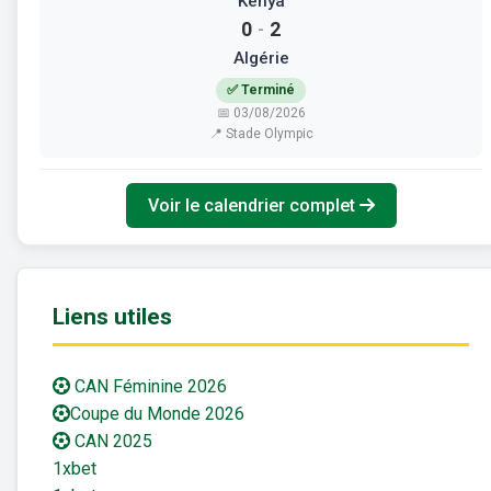
Kenya
0
2
-
Algérie
✅ Terminé
📅 03/08/2026
📍 Stade Olympic
Voir le calendrier complet
Liens utiles
CAN Féminine 2026
Coupe du Monde 2026
CAN 2025
1xbet