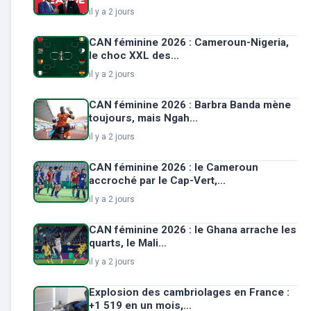
il y a 2 jours
CAN féminine 2026 : Cameroun-Nigeria,
le choc XXL des...
il y a 2 jours
CAN féminine 2026 : Barbra Banda mène
toujours, mais Ngah...
il y a 2 jours
CAN féminine 2026 : le Cameroun
accroché par le Cap-Vert,...
il y a 2 jours
CAN féminine 2026 : le Ghana arrache les
quarts, le Mali...
il y a 2 jours
Explosion des cambriolages en France :
+1 519 en un mois,...