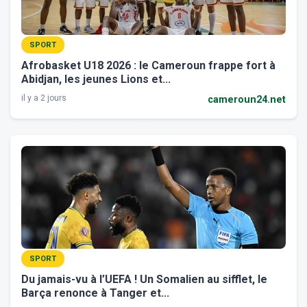
SPORT
Afrobasket U18 2026 : le Cameroun frappe fort à
Abidjan, les jeunes Lions et...
il y a 2 jours
cameroun24.net
SPORT
Du jamais-vu à l’UEFA ! Un Somalien au sifflet, le
Barça renonce à Tanger et...