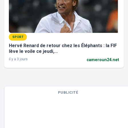
SPORT
Hervé Renard de retour chez les Éléphants : la FIF
lève le voile ce jeudi,...
il y a 3 jours
cameroun24.net
PUBLICITÉ