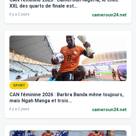
XXL des quarts de finale est...
il y a 2 jours
cameroun24.net
SPORT
CAN féminine 2026 : Barbra Banda mène toujours,
mais Ngah Manga et trois...
il y a 2 jours
cameroun24.net