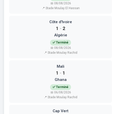
📅 08/08/2026
📍 Stade Moulay El Hassan
Côte d'Ivoire
1
2
-
Algérie
✅ Terminé
📅 08/08/2026
📍 Stade Moulay Rachid
Mali
1
1
-
Ghana
✅ Terminé
📅 06/08/2026
📍 Stade Moulay Rachid
Cap Vert