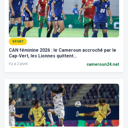
SPORT
CAN féminine 2026 : le Cameroun accroché par le
Cap-Vert, les Lionnes quittent...
il y a 2 jours
cameroun24.net