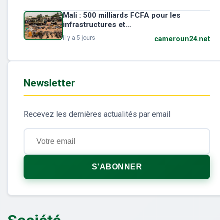
Mali : 500 milliards FCFA pour les
infrastructures et...
il y a 5 jours
cameroun24.net
Newsletter
Recevez les dernières actualités par email
S'ABONNER