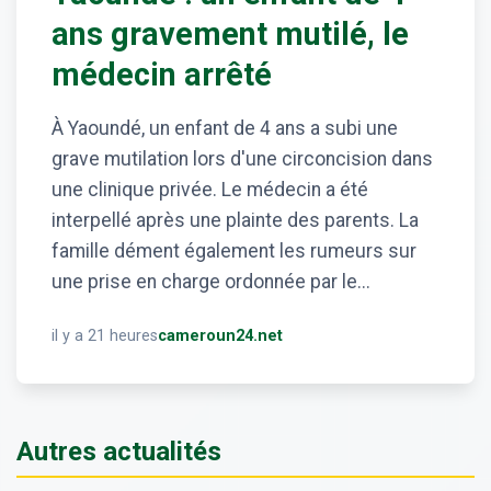
ans gravement mutilé, le
médecin arrêté
À Yaoundé, un enfant de 4 ans a subi une
grave mutilation lors d'une circoncision dans
une clinique privée. Le médecin a été
interpellé après une plainte des parents. La
famille dément également les rumeurs sur
une prise en charge ordonnée par le...
il y a 21 heures
cameroun24.net
Autres actualités