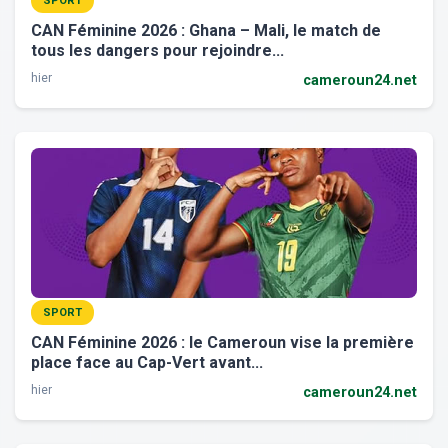
SPORT
CAN Féminine 2026 : Ghana – Mali, le match de
tous les dangers pour rejoindre...
hier
cameroun24.net
SPORT
CAN Féminine 2026 : le Cameroun vise la première
place face au Cap-Vert avant...
hier
cameroun24.net