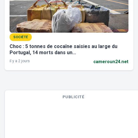
SOCIÉTÉ
Choc : 5 tonnes de cocaïne saisies au large du
Portugal, 14 morts dans un...
il y a 2 jours
cameroun24.net
PUBLICITÉ