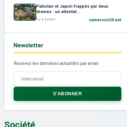
Pakistan et Japon frappés par deux
drames : un attentat...
il y a 4 jours
cameroun24.net
Newsletter
Recevez les dernières actualités par email
S'ABONNER
Société