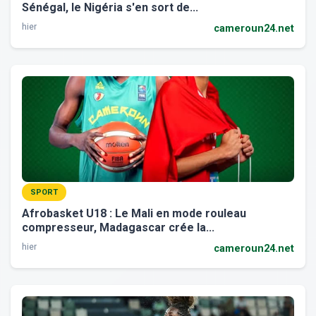
Sénégal, le Nigéria s'en sort de...
hier
cameroun24.net
SPORT
Afrobasket U18 : Le Mali en mode rouleau
compresseur, Madagascar crée la...
hier
cameroun24.net