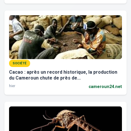
SOCIÉTÉ
Cacao : après un record historique, la production
du Cameroun chute de près de...
hier
cameroun24.net