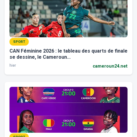
SPORT
CAN Féminine 2026 : le tableau des quarts de finale
se dessine, le Cameroun...
hier
cameroun24.net