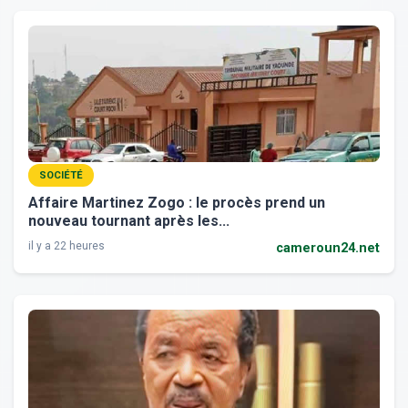
SOCIÉTÉ
Affaire Martinez Zogo : le procès prend un
nouveau tournant après les...
il y a 22 heures
cameroun24.net