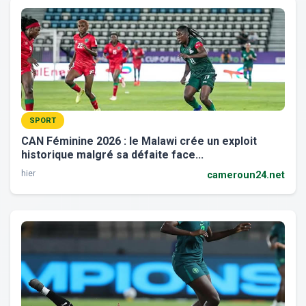
SPORT
CAN Féminine 2026 : le Malawi crée un exploit
historique malgré sa défaite face...
hier
cameroun24.net