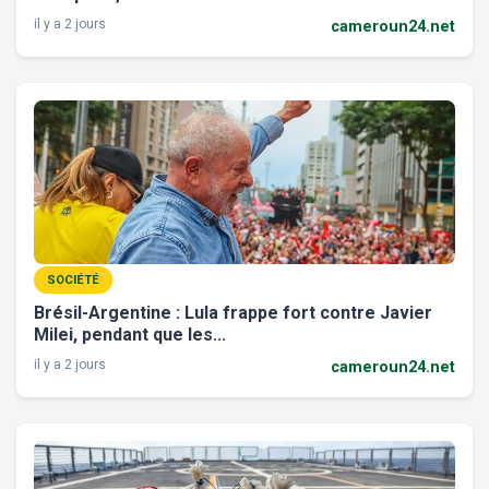
il y a 2 jours
cameroun24.net
SOCIÉTÉ
Brésil-Argentine : Lula frappe fort contre Javier
Milei, pendant que les...
il y a 2 jours
cameroun24.net