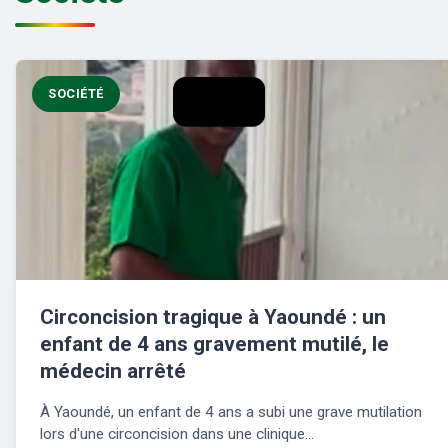
SOCIÉTÉ
Circoncision tragique à Yaoundé : un
enfant de 4 ans gravement mutilé, le
médecin arrêté
À Yaoundé, un enfant de 4 ans a subi une grave mutilation
lors d'une circoncision dans une clinique...