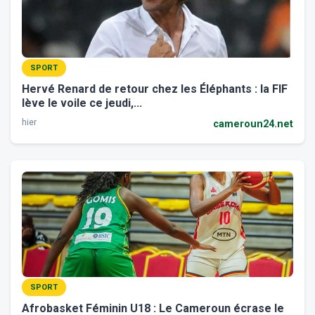
SPORT
Hervé Renard de retour chez les Éléphants : la FIF
lève le voile ce jeudi,...
hier
cameroun24.net
SPORT
Afrobasket Féminin U18 : Le Cameroun écrase le