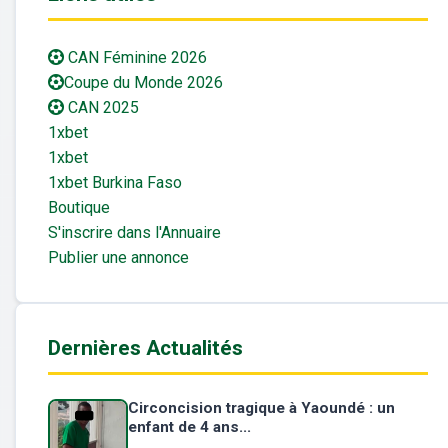
CAN Féminine 2026
Coupe du Monde 2026
CAN 2025
1xbet
1xbet
1xbet Burkina Faso
Boutique
S'inscrire dans l'Annuaire
Publier une annonce
Dernières Actualités
Circoncision tragique à Yaoundé : un
enfant de 4 ans...