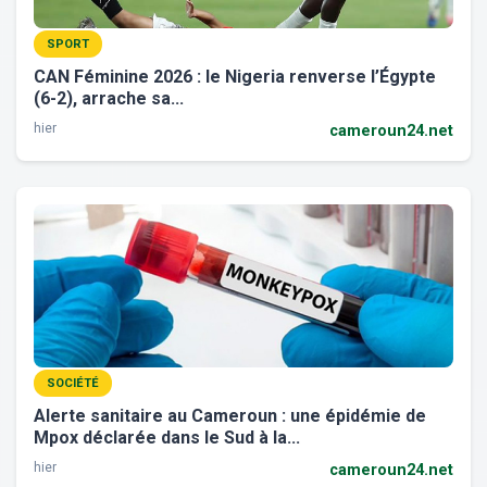
SPORT
CAN Féminine 2026 : le Nigeria renverse l’Égypte
(6-2), arrache sa...
hier
cameroun24.net
SOCIÉTÉ
Alerte sanitaire au Cameroun : une épidémie de
Mpox déclarée dans le Sud à la...
hier
cameroun24.net