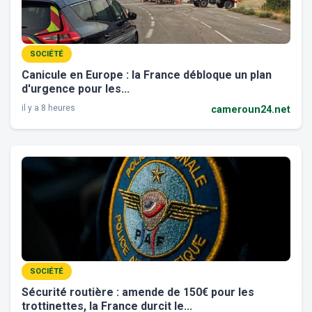
SOCIÉTÉ
Canicule en Europe : la France débloque un plan
d'urgence pour les...
il y a 8 heures
cameroun24.net
SOCIÉTÉ
Sécurité routière : amende de 150€ pour les
trottinettes, la France durcit le...