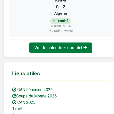
Kenya
0
2
-
Algérie
✅ Terminé
📅 03/08/2026
📍 Stade Olympic
Voir le calendrier complet
Liens utiles
CAN Féminine 2026
Coupe du Monde 2026
CAN 2025
1xbet