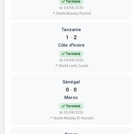
✅ Terminé
📅 04/08/2026
📍 Stade Moulay Rachid
Tanzanie
1
2
-
Côte d'Ivoire
✅ Terminé
📅 04/08/2026
📍 Stade Larbi Zaouli
Sénégal
0
0
-
Maroc
✅ Terminé
📅 03/08/2026
📍 Stade Moulay El Hassan