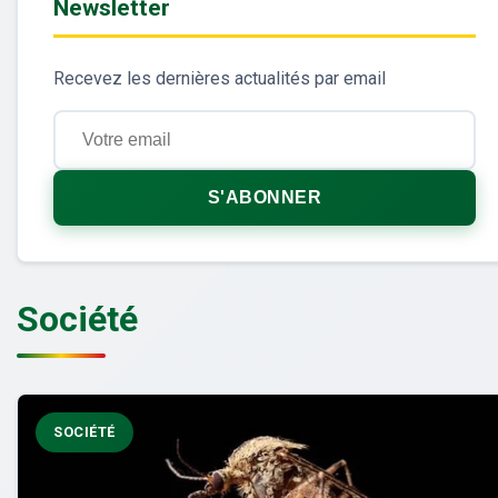
Newsletter
Recevez les dernières actualités par email
S'ABONNER
Société
SOCIÉTÉ