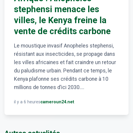
stephensi menace les
villes, le Kenya freine la
vente de crédits carbone
Le moustique invasif Anopheles stephensi,
résistant aux insecticides, se propage dans
les villes africaines et fait craindre un retour
du paludisme urbain. Pendant ce temps, le
Kenya plafonne ses crédits carbone à 10
millions de tonnes d’ici 2030....
il y a 6 heures
cameroun24.net