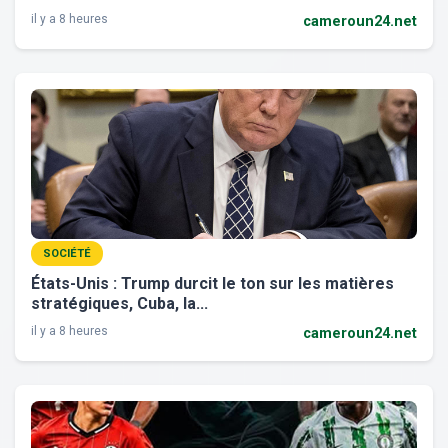
il y a 8 heures
cameroun24.net
SOCIÉTÉ
États-Unis : Trump durcit le ton sur les matières
stratégiques, Cuba, la...
il y a 8 heures
cameroun24.net