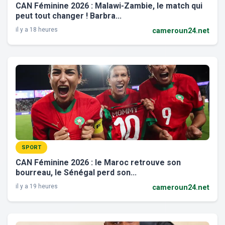
CAN Féminine 2026 : Malawi-Zambie, le match qui
peut tout changer ! Barbra...
il y a 18 heures
cameroun24.net
SPORT
CAN Féminine 2026 : le Maroc retrouve son
bourreau, le Sénégal perd son...
il y a 19 heures
cameroun24.net