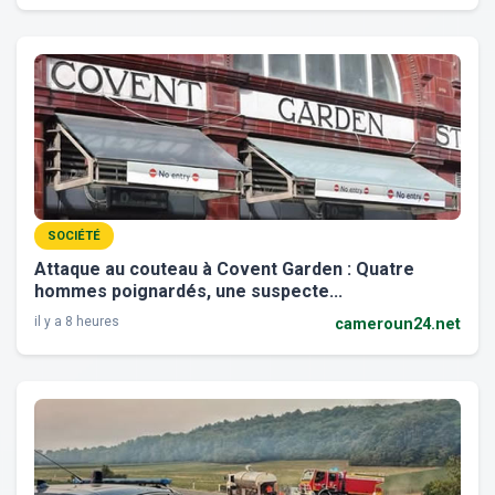
SOCIÉTÉ
Attaque au couteau à Covent Garden : Quatre
hommes poignardés, une suspecte...
il y a 8 heures
cameroun24.net