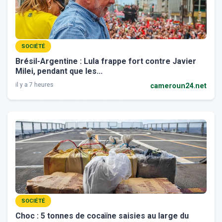
SOCIÉTÉ
Brésil-Argentine : Lula frappe fort contre Javier
Milei, pendant que les...
il y a 7 heures
cameroun24.net
SOCIÉTÉ
Choc : 5 tonnes de cocaïne saisies au large du