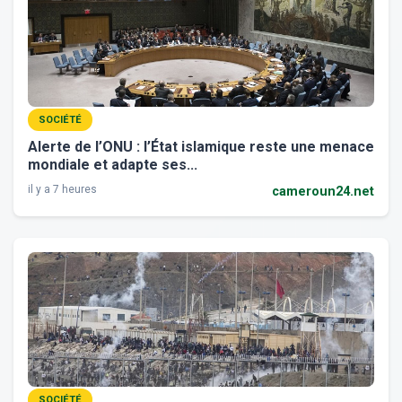
SOCIÉTÉ
Alerte de l’ONU : l’État islamique reste une menace
mondiale et adapte ses...
il y a 7 heures
cameroun24.net
SOCIÉTÉ