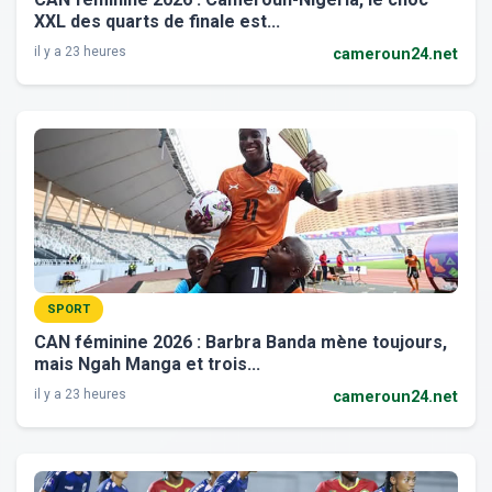
XXL des quarts de finale est...
il y a 23 heures
cameroun24.net
SPORT
CAN féminine 2026 : Barbra Banda mène toujours,
mais Ngah Manga et trois...
il y a 23 heures
cameroun24.net