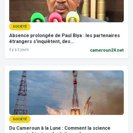
SOCIÉTÉ
Absence prolongée de Paul Biya : les partenaires
étrangers s'inquiètent, des...
il y a 2 jours
cameroun24.net
SOCIÉTÉ
Du Cameroun à la Lune : Comment la science