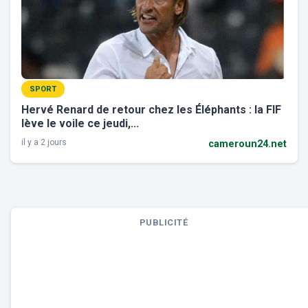
SPORT
Hervé Renard de retour chez les Éléphants : la FIF
lève le voile ce jeudi,...
il y a 2 jours
cameroun24.net
PUBLICITÉ