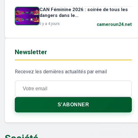
CAN Féminine 2026 : soirée de tous les
dangers dans le...
il y a 4 jours
cameroun24.net
Newsletter
Recevez les dernières actualités par email
S'ABONNER