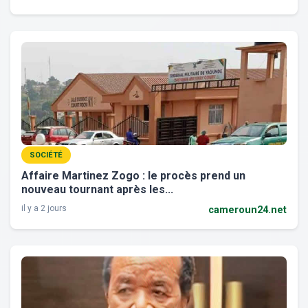
SOCIÉTÉ
Affaire Martinez Zogo : le procès prend un
nouveau tournant après les...
il y a 2 jours
cameroun24.net