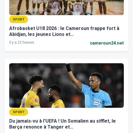
SPORT
Afrobasket U18 2026 : le Cameroun frappe fort à
Abidjan, les jeunes Lions et...
il y a 22 heures
cameroun24.net
SPORT
Du jamais-vu à l’UEFA ! Un Somalien au sifflet, le
Barça renonce à Tanger et...