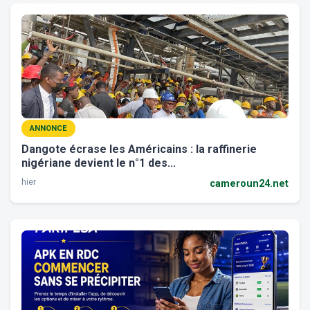
ANNONCE
Dangote écrase les Américains : la raffinerie
nigériane devient le n°1 des...
hier
cameroun24.net