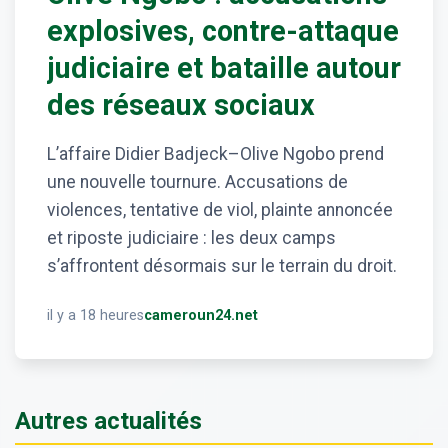
explosives, contre-attaque
judiciaire et bataille autour
des réseaux sociaux
L’affaire Didier Badjeck–Olive Ngobo prend
une nouvelle tournure. Accusations de
violences, tentative de viol, plainte annoncée
et riposte judiciaire : les deux camps
s’affrontent désormais sur le terrain du droit.
il y a 18 heures
cameroun24.net
Autres actualités