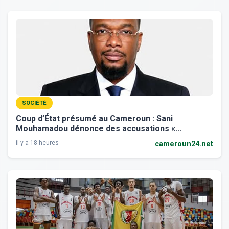
SOCIÉTÉ
Coup d’État présumé au Cameroun : Sani
Mouhamadou dénonce des accusations «...
il y a 18 heures
cameroun24.net