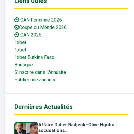
Liens utiles
CAN Féminine 2026
Coupe du Monde 2026
CAN 2025
1xbet
1xbet
1xbet Burkina Faso
Boutique
S'inscrire dans l'Annuaire
Publier une annonce
Dernières Actualités
Affaire Didier Badjeck–Olive Ngobo :
accusations...