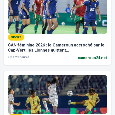
SPORT
CAN féminine 2026 : le Cameroun accroché par le
Cap-Vert, les Lionnes quittent...
il y a 23 heures
cameroun24.net