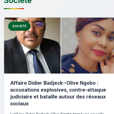
Société
SOCIÉTÉ
Affaire Didier Badjeck–Olive Ngobo :
accusations explosives, contre-attaque
judiciaire et bataille autour des réseaux
sociaux