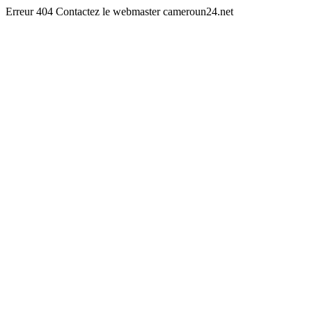
Erreur 404 Contactez le webmaster cameroun24.net