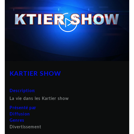
KARTIER SHOW
Description
:
La vie dans les Kartier show
Présenté par
:
:
:
Diffusion
Genres
Divertissement