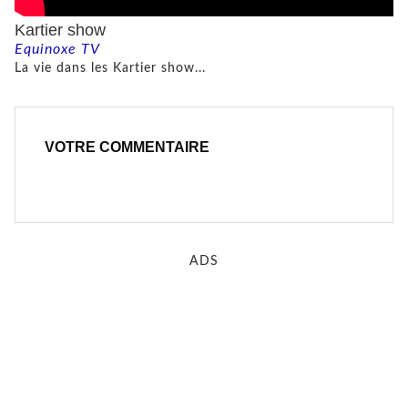
Kartier show
Equinoxe TV
La vie dans les Kartier show...
VOTRE COMMENTAIRE
ADS