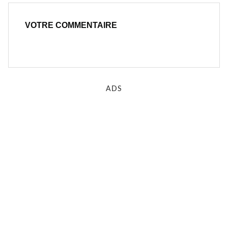
VOTRE COMMENTAIRE
ADS