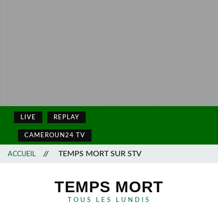
LIVE
REPLAY
CAMEROUN24 TV
//
TEMPS MORT SUR STV
ACCUEIL
TEMPS MORT
TOUS LES LUNDIS