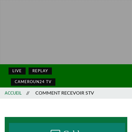
LIVE
REPLAY
CAMEROUN24 TV
//
COMMENT RECEVOIR STV
ACCUEIL