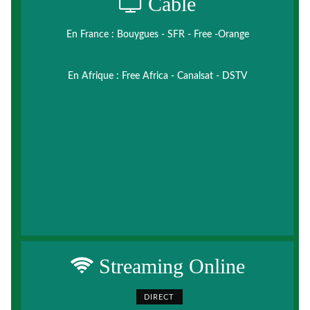
Cable
En France : Bouygues - SFR - Free -Orange
En Afrique : Free Africa - Canalsat - DSTV
Streaming Online
DIRECT