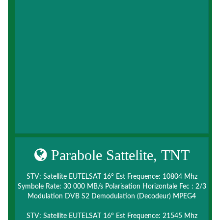
Parabole Sattelite, TNT
STV: Satellite EUTELSAT 16° Est Frequence: 10804 Mhz
Symbole Rate: 30 000 MB/s Polarisation Horizontale Fec : 2/3
Modulation DVB S2 Demodulation (Decodeur) MPEG4
STV: Satellite EUTELSAT 16° Est Frequence: 21545 Mhz