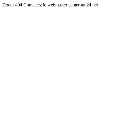
Erreur 404 Contactez le webmaster cameroun24.net