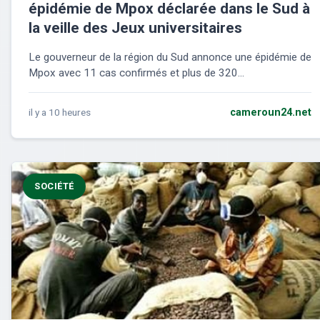
épidémie de Mpox déclarée dans le Sud à
la veille des Jeux universitaires
Le gouverneur de la région du Sud annonce une épidémie de
Mpox avec 11 cas confirmés et plus de 320...
il y a 10 heures
cameroun24.net
SOCIÉTÉ