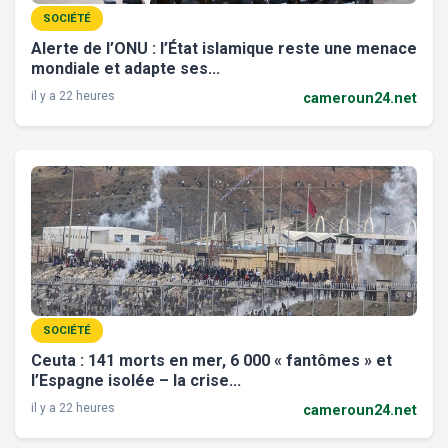
SOCIÉTÉ
Alerte de l’ONU : l’État islamique reste une menace
mondiale et adapte ses...
il y a 22 heures
cameroun24.net
SOCIÉTÉ
Ceuta : 141 morts en mer, 6 000 « fantômes » et
l’Espagne isolée – la crise...
il y a 22 heures
cameroun24.net