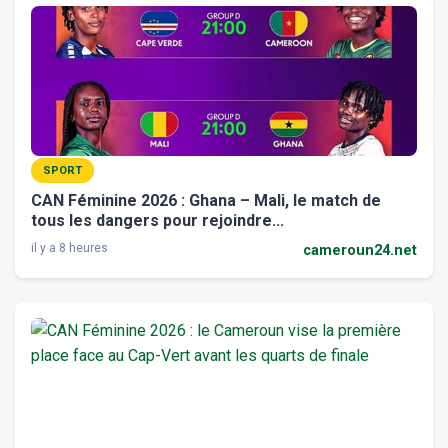
SPORT
CAN Féminine 2026 : Ghana – Mali, le match de
tous les dangers pour rejoindre...
il y a 8 heures
cameroun24.net