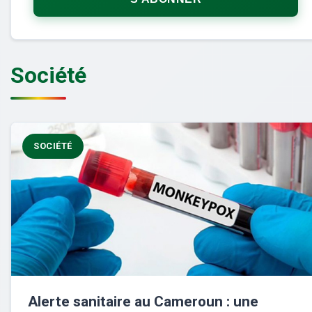
Société
SOCIÉTÉ
Alerte sanitaire au Cameroun : une