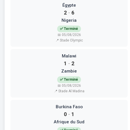
Égypte
2
6
-
Nigeria
✅ Terminé
📅 05/08/2026
📍 Stade Olympic
Malawi
1
2
-
Zambie
✅ Terminé
📅 05/08/2026
📍 Stade Al Madina
Burkina Faso
0
1
-
Afrique du Sud