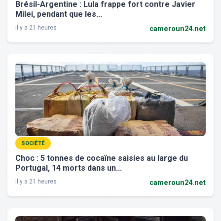
Brésil-Argentine : Lula frappe fort contre Javier
Milei, pendant que les...
il y a 21 heures
cameroun24.net
SOCIÉTÉ
Choc : 5 tonnes de cocaïne saisies au large du
Portugal, 14 morts dans un...
il y a 21 heures
cameroun24.net