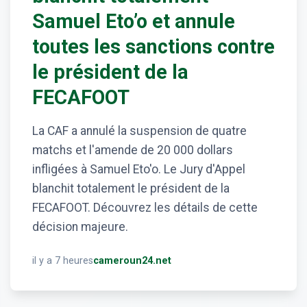
Samuel Eto’o et annule
toutes les sanctions contre
le président de la
FECAFOOT
La CAF a annulé la suspension de quatre
matchs et l'amende de 20 000 dollars
infligées à Samuel Eto'o. Le Jury d'Appel
blanchit totalement le président de la
FECAFOOT. Découvrez les détails de cette
décision majeure.
il y a 7 heures
cameroun24.net