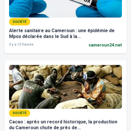
SOCIÉTÉ
Alerte sanitaire au Cameroun : une épidémie de
Mpox déclarée dans le Sud à la...
il y a 10 heures
cameroun24.net
SOCIÉTÉ
Cacao : après un record historique, la production
du Cameroun chute de près de...