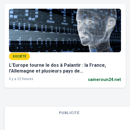
SOCIÉTÉ
L’Europe tourne le dos à Palantir : la France,
l’Allemagne et plusieurs pays de...
il y a 22 heures
cameroun24.net
PUBLICITÉ