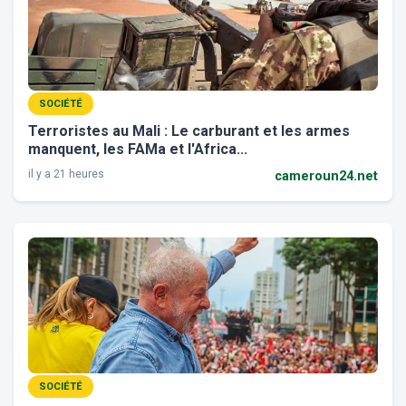
SOCIÉTÉ
Terroristes au Mali : Le carburant et les armes
manquent, les FAMa et l'Africa...
il y a 21 heures
cameroun24.net
SOCIÉTÉ