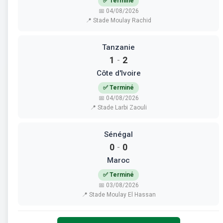
✅ Terminé
📅 04/08/2026
📍 Stade Moulay Rachid
Tanzanie
1
2
-
Côte d'Ivoire
✅ Terminé
📅 04/08/2026
📍 Stade Larbi Zaouli
Sénégal
0
0
-
Maroc
✅ Terminé
📅 03/08/2026
📍 Stade Moulay El Hassan