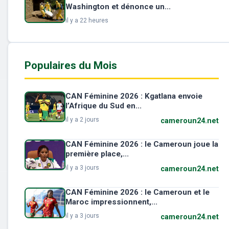
Washington et dénonce un...
il y a 22 heures
Populaires du Mois
CAN Féminine 2026 : Kgatlana envoie
l’Afrique du Sud en...
il y a 2 jours
cameroun24.net
CAN Féminine 2026 : le Cameroun joue la
première place,...
il y a 3 jours
cameroun24.net
CAN Féminine 2026 : le Cameroun et le
Maroc impressionnent,...
il y a 3 jours
cameroun24.net