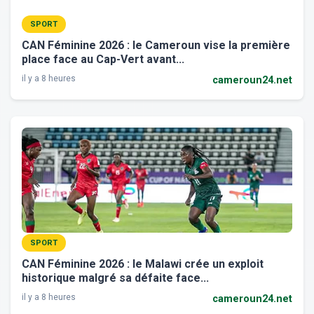
SPORT
CAN Féminine 2026 : le Cameroun vise la première
place face au Cap-Vert avant...
il y a 8 heures
cameroun24.net
SPORT
CAN Féminine 2026 : le Malawi crée un exploit
historique malgré sa défaite face...
il y a 8 heures
cameroun24.net