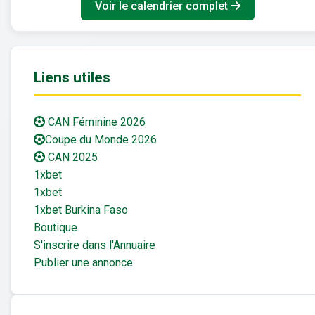
Voir le calendrier complet
Liens utiles
CAN Féminine 2026
Coupe du Monde 2026
CAN 2025
1xbet
1xbet
1xbet Burkina Faso
Boutique
S'inscrire dans l'Annuaire
Publier une annonce